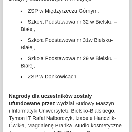
ZSP w Międzyrzeczu Górnym,
Szkoła Podstawowa nr 32 w Bielsku –
Białej,
Szkoła Podstawowa nr 31w Bielsku-
Białej,
Szkoła Podstawowa nr 29 w Bielsku –
Białej,
ZSP w Dankowicach
Nagrody dla uczestników zostały
ufundowane przez
wydział Budowy Maszyn
i Informatyki Uniwersytetu Bielsko-Bialskiego,
Tymon IT Rafał Nalborczyk, Izabelę Handzlik-
Ćwikła, Magdalenę Brańka -studio kosmetyczne