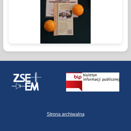
Strona archiwalna